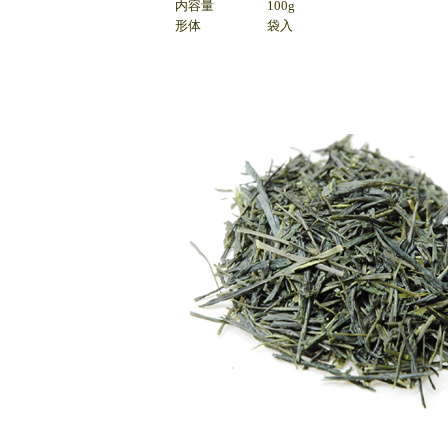
内容量
100g
形体
袋入