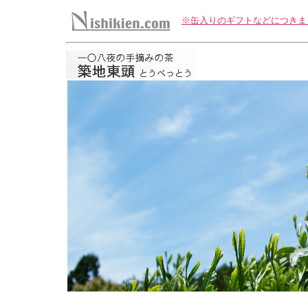
※缶入りのギフトなどにつきま