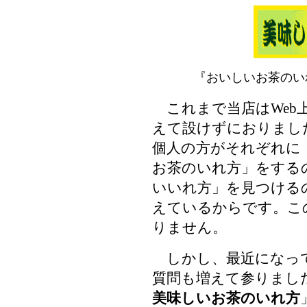
『おいしいお茶のい
これまで当店はWeb
えて設けずにおりまし
個人の方がそれぞれに
お茶のいれ方」をする
いいれ方」を見つける
えているからです。こ
りません。
しかし、最近になっ
質問も増えて参りまし
美味しいお茶のいれ方